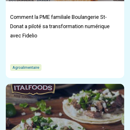
Comment la PME familiale Boulangerie St-
Donat a piloté sa transformation numérique
avec Fidelio
Agroalimentaire