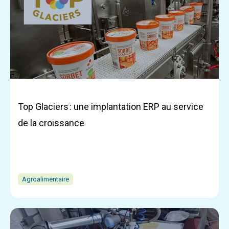
Top Glaciers : une implantation ERP au service
de la croissance
Agroalimentaire