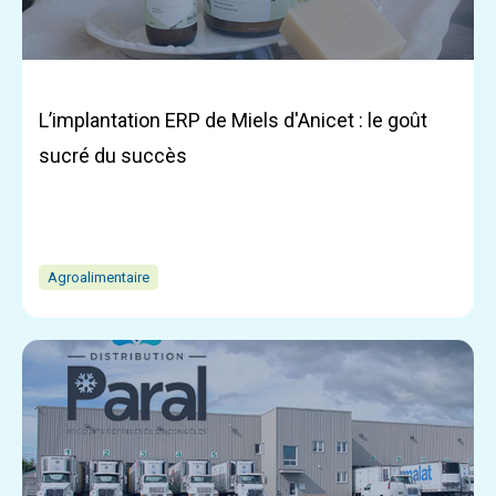
L’implantation ERP de Miels d'Anicet : le goût
sucré du succès
Agroalimentaire