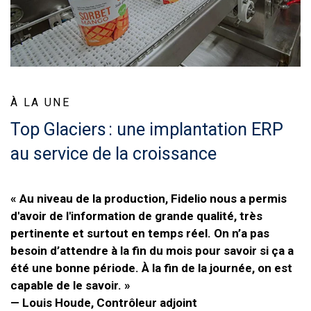
À LA UNE
Top Glaciers : une implantation ERP
au service de la croissance
« Au niveau de la production, Fidelio nous a permis
d'avoir de l'information de grande qualité, très
pertinente et surtout en temps réel. On n’a pas
besoin d’attendre à la fin du mois pour savoir si ça a
été une bonne période. À la fin de la journée, on est
capable de le savoir. »
— Louis Houde, Contrôleur adjoint