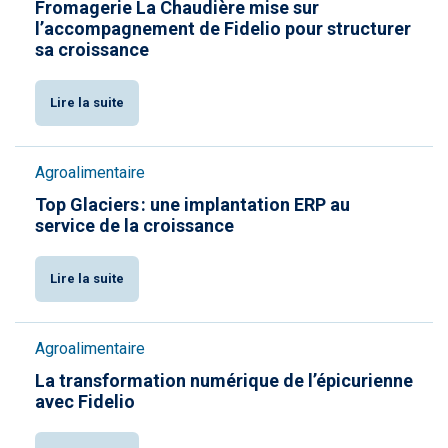
Fromagerie La Chaudière mise sur
l’accompagnement de Fidelio pour structurer
sa croissance
Lire la suite
Agroalimentaire
Top Glaciers : une implantation ERP au
service de la croissance
Lire la suite
Agroalimentaire
La transformation numérique de l’épicurienne
avec Fidelio