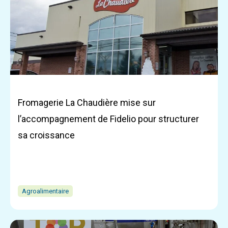
Fromagerie La Chaudière mise sur
l’accompagnement de Fidelio pour structurer
sa croissance
Agroalimentaire