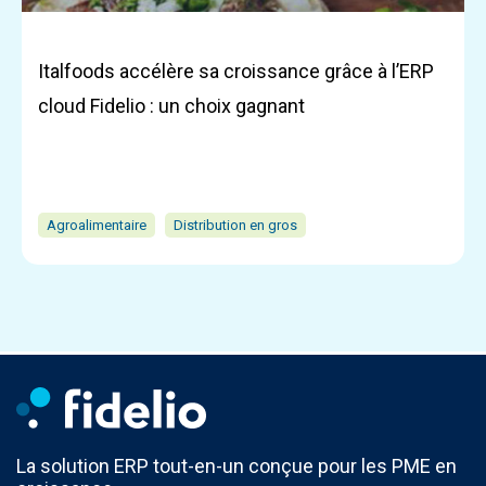
Italfoods accélère sa croissance grâce à l’ERP
cloud Fidelio : un choix gagnant
Agroalimentaire
Distribution en gros
La solution ERP tout-en-un conçue pour les PME en