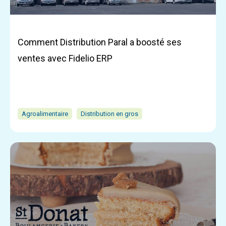
Comment Distribution Paral a boosté ses
ventes avec Fidelio ERP
Agroalimentaire
Distribution en gros