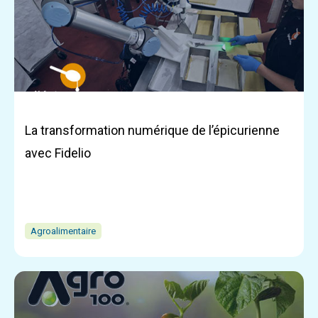
La transformation numérique de l’épicurienne
avec Fidelio
Agroalimentaire