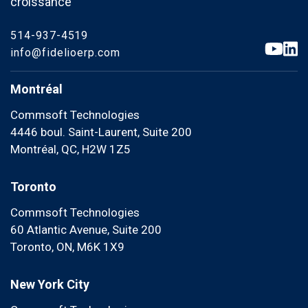
croissance
514-937-4519
info@fidelioerp.com
Montréal
Commsoft Technologies
4446 boul. Saint-Laurent, Suite 200
Montréal, QC, H2W 1Z5
Toronto
Commsoft Technologies
60 Atlantic Avenue, Suite 200
Toronto, ON, M6K 1X9
New York City