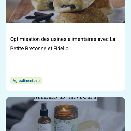
Optimisation des usines alimentaires avec La
Petite Bretonne et Fidelio
Agroalimentaire