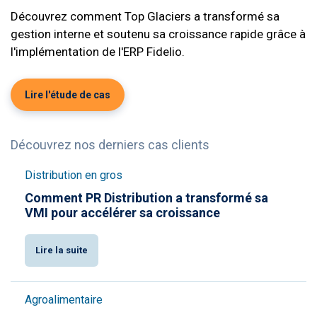
Découvrez comment Top Glaciers a transformé sa
gestion interne et soutenu sa croissance rapide grâce à
l'implémentation de l'ERP Fidelio.
Lire l'étude de cas
Découvrez nos derniers cas clients
Distribution en gros
Comment PR Distribution a transformé sa
VMI pour accélérer sa croissance
Lire la suite
Agroalimentaire