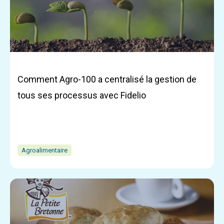
Comment Agro-100 a centralisé la gestion de
tous ses processus avec Fidelio
Agroalimentaire