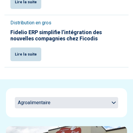
Lire la suite
Distribution en gros
Fidelio ERP simplifie l’intégration des
nouvelles compagnies chez Ficodis
Lire la suite