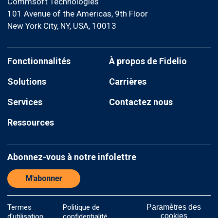
Commsoft Technologies
101 Avenue of the Americas, 9th Floor
New York City, NY, USA, 10013
Fonctionnalités
À propos de Fidelio
Solutions
Carrières
Services
Contactez nous
Ressources
Abonnez-vous à notre infolettre
Termes
Politique de
Paramètres des
cookies
d'utilisation
confidentialité