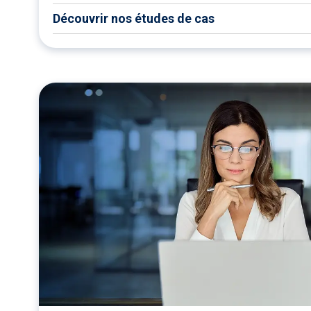
Découvrir nos études de cas