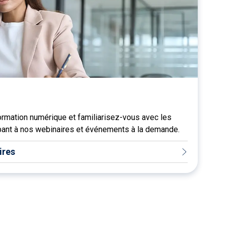
mation numérique et familiarisez-vous avec les
ant à nos webinaires et événements à la demande.
ires