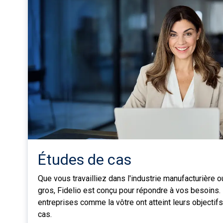
Études de cas
Que vous travailliez dans l'industrie manufacturière o
gros, Fidelio est conçu pour répondre à vos besoin
entreprises comme la vôtre ont atteint leurs objectif
cas.