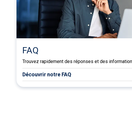
FAQ
Trouvez rapidement des réponses et des informations
Découvrir notre FAQ