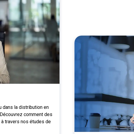
u dans la distribution en
s. Découvrez comment des
s à travers nos études de