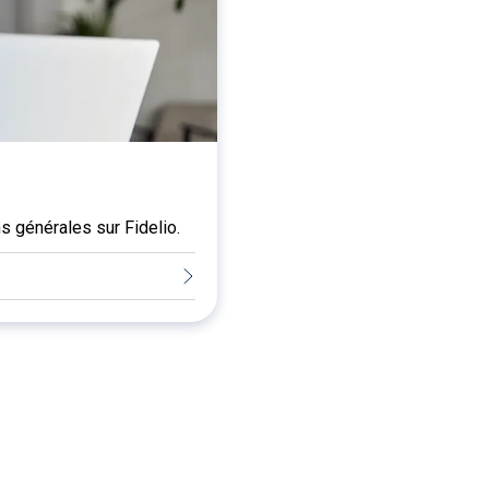
 générales sur Fidelio.