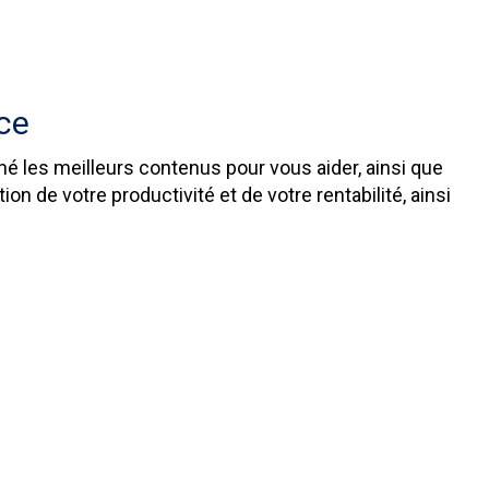
ce
é les meilleurs contenus pour vous aider, ainsi que
n de votre productivité et de votre rentabilité, ainsi