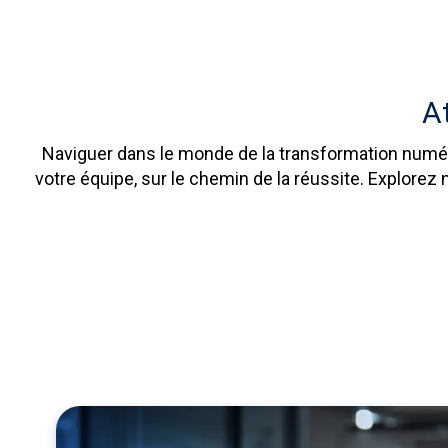
A
Naviguer dans le monde de la transformation numéri
votre équipe, sur le chemin de la réussite. Explorez 