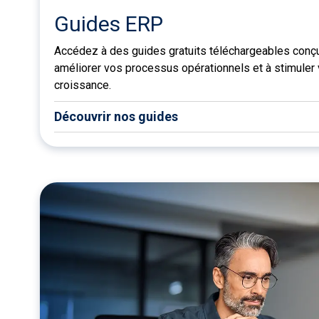
Guides ERP
Accédez à des guides gratuits téléchargeables conçu
améliorer vos processus opérationnels et à stimuler 
croissance.
Découvrir nos guides