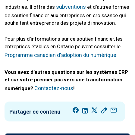
subventions
industries. Il offre des
et d'autres formes
de soutien financier aux entreprises en croissance qui
souhaitent entreprendre des projets d’innovation.
Pour plus d’informations sur ce soutien financier, les
entreprises établies en Ontario peuvent consulter le
Programme canadien d'adoption du numérique
.
Vous avez d’autres questions sur les systèmes ERP
et sur votre premier pas vers une transformation
Contactez-nous
numérique?
!
Partager ce contenu