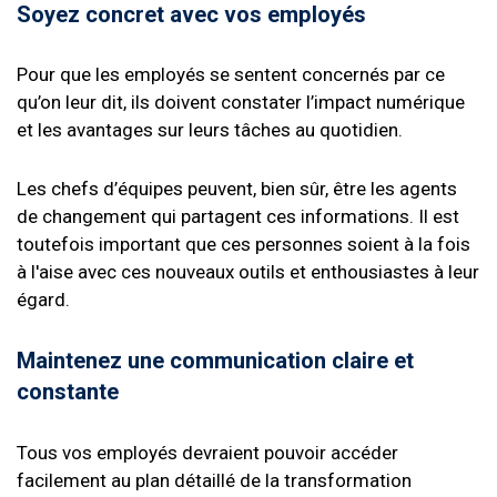
Soyez concret avec vos employés
Pour que les employés se sentent concernés par ce
qu’on leur dit, ils doivent constater l’impact numérique
et les avantages sur leurs tâches au quotidien.
Les chefs d’équipes peuvent, bien sûr, être les agents
de changement qui partagent ces informations. Il est
toutefois important que ces personnes soient à la fois
à l'aise avec ces nouveaux outils et enthousiastes à leur
égard.
Maintenez une communication claire et
constante
Tous vos employés devraient pouvoir accéder
facilement au plan détaillé de la transformation