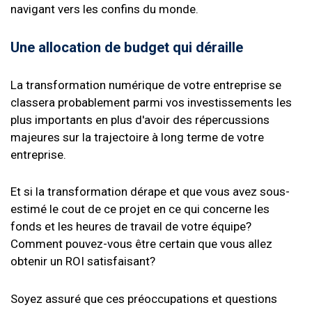
navigant vers les confins du monde.
Une allocation de budget qui déraille
La transformation numérique de votre entreprise se
classera probablement parmi vos investissements les
plus importants en plus d'avoir des répercussions
majeures sur la trajectoire à long terme de votre
entreprise.
Et si la transformation dérape et que vous avez sous-
estimé le cout de ce projet en ce qui concerne les
fonds et les heures de travail de votre équipe?
Comment pouvez-vous être certain que vous allez
obtenir un ROI satisfaisant?
Soyez assuré que ces préoccupations et questions