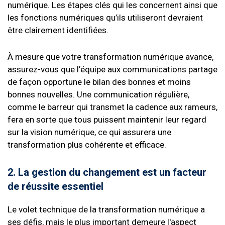
numérique. Les étapes clés qui les concernent ainsi que
les fonctions numériques qu’ils utiliseront devraient
être clairement identifiées.
À mesure que votre transformation numérique avance,
assurez-vous que l’équipe aux communications partage
de façon opportune le bilan des bonnes et moins
bonnes nouvelles. Une communication régulière,
comme le barreur qui transmet la cadence aux rameurs,
fera en sorte que tous puissent maintenir leur regard
sur la vision numérique, ce qui assurera une
transformation plus cohérente et efficace.
2. La gestion du changement est un facteur
de réussite essentiel
Le volet technique de la transformation numérique a
ses défis, mais le plus important demeure l'aspect