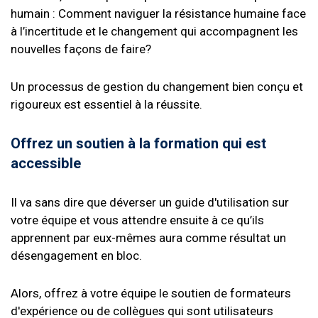
humain : Comment naviguer la résistance humaine face
à l’incertitude et le changement qui accompagnent les
nouvelles façons de faire?
Un processus de gestion du changement bien conçu et
rigoureux est essentiel à la réussite.
Offrez un soutien à la formation qui est
accessible
Il va sans dire que déverser un guide d'utilisation sur
votre équipe et vous attendre ensuite à ce qu’ils
apprennent par eux-mêmes aura comme résultat un
désengagement en bloc.
Alors, offrez à votre équipe le soutien de formateurs
d'expérience ou de collègues qui sont utilisateurs