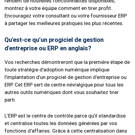
rendent de nouvelles fonctionnalités disponibles,
montrez à votre équipe comment en tirer profit.
Encouragez votre consultant ou votre fournisseur ERP
à partager les meilleures pratiques les plus récentes.
Qu'est-ce qu’un progiciel de gestion
d'entreprise ou ERP en anglais?
Vos recherches démontreront que la première étape de
toute stratégie d'adoption numérique implique
l’implantation d’un progiciel de gestion d'entreprise ou
ERP. Cet ERP sert de centre névralgique pour tous les
autres outils numériques dont vous souhaitez tirer
parti.
L’ERP est le centre de contrôle parce qu’il standardise
et centralise toutes les données générées par vos
fonctions d’affaires. Grâce à cette centralisation dans