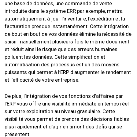
une base de données, une commande de vente
introduite dans le système ERP, par exemple, mettra
automatiquement à jour l'inventaire, l'expédition et la
facturation presque instantanément. Cette intégration
de bout en bout de vos données élimine la nécessité de
saisir manuellement plusieurs fois le même document
et réduit ainsi le risque que des erreurs humaines
polluent les données. Cette simplification et
automatisation des processus est un des moyens
puissants qui permet à l’ERP d'augmenter le rendement
et l’efficacité de votre entreprise.
De plus, l’intégration de vos fonctions d'affaires par
l’ERP vous offre une visibilité immédiate en temps réel
sur votre exploitation au niveau granulaire. Cette
visibilité vous permet de prendre des décisions fiables
plus rapidement et d’agir en amont des défis qui se
présentent.