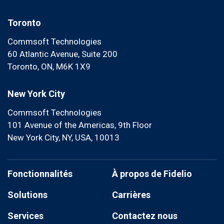
Toronto
Commsoft Technologies
60 Atlantic Avenue, Suite 200
Toronto, ON, M6K 1X9
New York City
Commsoft Technologies
101 Avenue of the Americas, 9th Floor
New York City, NY, USA, 10013
Fonctionnalités
À propos de Fidelio
Solutions
Carrières
Services
Contactez nous