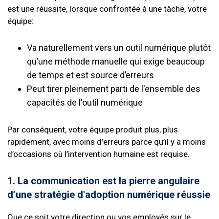
est une réussite, lorsque confrontée à une tâche, votre
équipe:
Va naturellement vers un outil numérique plutôt
qu’une méthode manuelle qui exige beaucoup
de temps et est source d’erreurs
Peut tirer pleinement parti de l'ensemble des
capacités de l'outil numérique
Par conséquent, votre équipe produit plus, plus
rapidement, avec moins d’erreurs parce qu’il y a moins
d’occasions où l’intervention humaine est requise.
1. La communication est la pierre angulaire
d’une stratégie d'adoption numérique réussie
Que ce soit votre direction ou vos employés sur le