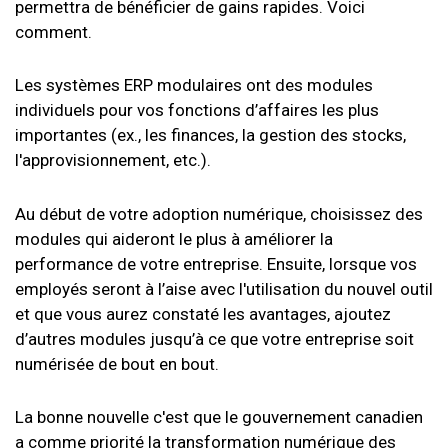
permettra de bénéficier de gains rapides. Voici
comment.
Les systèmes ERP modulaires ont des modules
individuels pour vos fonctions d’affaires les plus
importantes (ex., les finances, la gestion des stocks,
l'approvisionnement, etc.).
Au début de votre adoption numérique, choisissez des
modules qui aideront le plus à améliorer la
performance de votre entreprise. Ensuite, lorsque vos
employés seront à l’aise avec l'utilisation du nouvel outil
et que vous aurez constaté les avantages, ajoutez
d’autres modules jusqu’à ce que votre entreprise soit
numérisée de bout en bout.
La bonne nouvelle c'est que le gouvernement canadien
a comme priorité la transformation numérique des