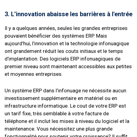
3. L’innovation
abaisse les barrières à l'entrée
Il y a quelques années, seules les grandes entreprises
pouvaient bénéficier des systèmes ERP. Mais
aujourd’hui, l’innovation et la technologie infonuagique
ont grandement réduit les couts initiaux et le temps
d’implantation. Des logiciels ERP infonuagiques de
premier niveau sont maintenant accessibles aux petites
et moyennes entreprises.
Un système ERP dans l’infonuage ne nécessite aucun
investissement supplémentaire en matériel ou en
infrastructure informatique. Le cout de votre ERP est
un tarif fixe, très semblable à votre facture de
téléphone et il inclut les mises à niveau du logiciel et la
maintenance. Vous nécessitez une plus grande
fonctionnalité pour soutenir votre croissance? Il suffit