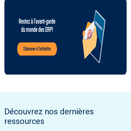
Découvrez nos dernières
ressources