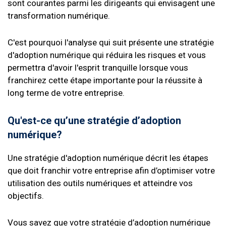
sont courantes parmi les dirigeants qui envisagent une
transformation numérique.
C'est pourquoi l'analyse qui suit présente une stratégie
d'adoption numérique qui réduira les risques et vous
permettra d'avoir l'esprit tranquille lorsque vous
franchirez cette étape importante pour la réussite à
long terme de votre entreprise.
Qu'est-ce qu’une stratégie d’adoption
numérique?
Une stratégie d'adoption numérique décrit les étapes
que doit franchir votre entreprise afin d’optimiser votre
utilisation des outils numériques et atteindre vos
objectifs.
Vous savez que votre stratégie d’adoption numérique