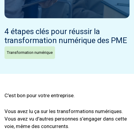
4 étapes clés pour réussir la
transformation numérique des PME
Transformation numérique
C'est bon pour votre entreprise.
Vous avez lu ça sur les transformations numériques.
Vous avez vu d'autres personnes s’engager dans cette
voie, même des concurrents.