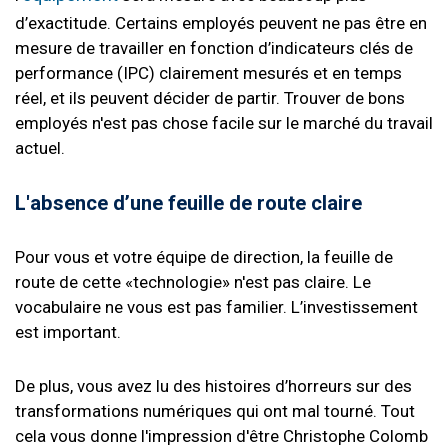
d’exactitude. Certains employés peuvent ne pas être en
mesure de travailler en fonction d’indicateurs clés de
performance (IPC) clairement mesurés et en temps
réel, et ils peuvent décider de partir. Trouver de bons
employés n'est pas chose facile sur le marché du travail
actuel.
L'absence d’une feuille de route claire
Pour vous et votre équipe de direction, la feuille de
route de cette «technologie» n'est pas claire. Le
vocabulaire ne vous est pas familier. L’investissement
est important.
De plus, vous avez lu des histoires d’horreurs sur des
transformations numériques qui ont mal tourné. Tout
cela vous donne l'impression d'être Christophe Colomb