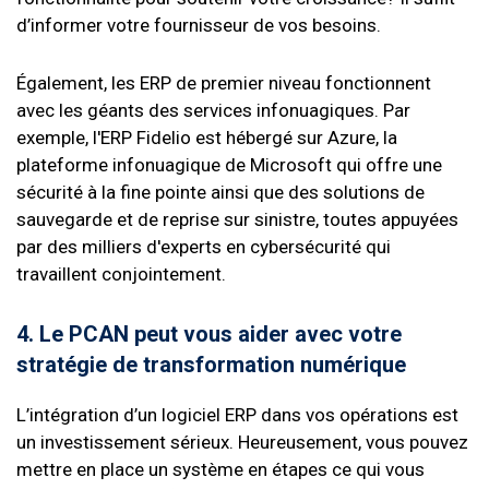
d’informer votre fournisseur de vos besoins.
Également, les ERP de premier niveau fonctionnent
avec les géants des services infonuagiques. Par
exemple, l'ERP Fidelio est hébergé sur Azure, la
plateforme infonuagique de Microsoft qui offre une
sécurité à la fine pointe ainsi que des solutions de
sauvegarde et de reprise sur sinistre, toutes appuyées
par des milliers d'experts en cybersécurité qui
travaillent conjointement.
4. Le PCAN peut vous aider avec votre
stratégie de transformation numérique
L’intégration d’un logiciel ERP dans vos opérations est
un investissement sérieux. Heureusement, vous pouvez
mettre en place un système en étapes ce qui vous