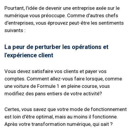
Pourtant, l’idée de devenir une entreprise axée sur le
numérique vous préoccupe. Comme d'autres chefs
d’entreprises, vous éprouvez peut-être les sentiments
suivants :
La peur de perturber les opérations et
l'expérience client
Vous devez satisfaire vos clients et payer vos
comptes. Comment allez-vous faire lorsque, comme
une voiture de Formule 1 en pleine course, vous
modifiez des pans entiers de votre activité?
Certes, vous savez que votre mode de fonctionnement
est loin d'être optimal, mais au moins il fonctionne.
Après votre transformation numérique, qui sait ?