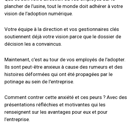
plancher de l’usine, tout le monde doit adhérer à votre
vision de l’adoption numérique.
Votre équipe à la direction et vos gestionnaires clés
soutiennent déjà votre vision parce que le dossier de
décision les a convaincus.
Maintenant, c'est au tour de vos employés de l'adopter.
Ils sont peut-être anxieux à cause des rumeurs et des
histoires déformées qui ont été propagées par le
potinage au sein de l'entreprise.
Comment contrer cette anxiété et ces peurs ? Avec des
présentations réfléchies et motivantes qui les
renseignent sur les avantages pour eux et pour
l’entreprise.