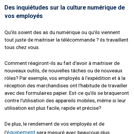
Des inquiétudes sur la culture numérique de
vos employés
Qu’ils soient des as du numérique ou qu’ils viennent
tout juste de maitriser la télécommande ? ils travaillent
tous chez vous.
Comment réagiront-ils au fait d'avoir à maitriser de
nouveaux outils, de nouvelles tâches ou de nouveaux
rôles? Par exemple, vos employés à l’expédition et à la
réception des marchandises ont l’habitude de travailler
avec des formulaires papier. Est-ce qu’ils se braqueront
contre l'utilisation des appareils mobiles, même si leur
utilisation est plus facile, rapide et précise?
De plus, le rendement de vos employés et de
équipement
l’
sera mesuré avec beaucoup plus