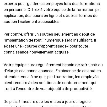
experts pour guider les employés lors des formations
en personne. Offrez à votre équipe de la formation par
application, des cours en ligne et d'autres formes de
soutien facilement accessibles.
Par contre, offrir un soutien seulement au début de
l’implantation de l’outil numérique sera insuffisant. Il
existe une «courbe d’apprentissage» pour toute
connaissance nouvellement acquise.
Votre équipe aura régulièrement besoin de rafraichir ou
d’élargir ces connaissances. En absence de ce soutien,
attendez-vous à ce que, par frustration, les employés
aient recours à des solutions de contournement qui
iront à l'encontre de vos objectifs de productivité.
De plus, à mesure que les mises à jour du logiciel