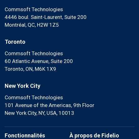
Commsoft Technologies
4446 boul. Saint-Laurent, Suite 200
Montréal, QC, H2W 1Z5
Toronto
Commsoft Technologies
60 Atlantic Avenue, Suite 200
Toronto, ON, M6K 1X9
New York City
Commsoft Technologies
101 Avenue of the Americas, 9th Floor
New York City, NY, USA, 10013
Fonctionnalités
À propos de Fidelio