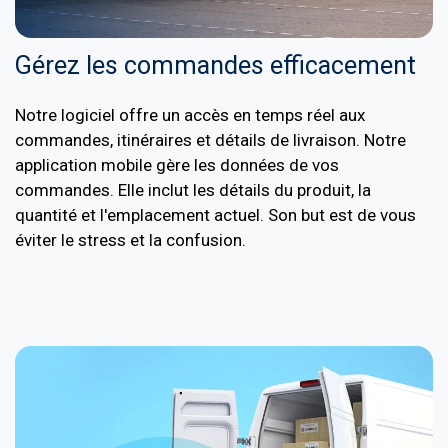
Gérez les commandes efficacement
Notre logiciel offre un accès en temps réel aux
commandes, itinéraires et détails de livraison. Notre
application mobile gère les données de vos
commandes. Elle inclut les détails du produit, la
quantité et l'emplacement actuel. Son but est de vous
éviter le stress et la confusion.