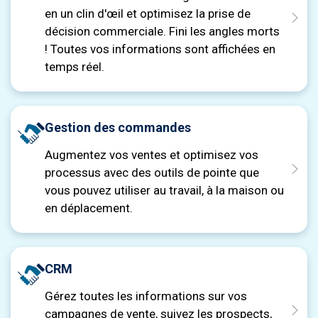
en un clin d'œil et optimisez la prise de
décision commerciale. Fini les angles morts
! Toutes vos informations sont affichées en
temps réel.
Gestion des commandes
Augmentez vos ventes et optimisez vos
processus avec des outils de pointe que
vous pouvez utiliser au travail, à la maison ou
en déplacement.
CRM
Gérez toutes les informations sur vos
campagnes de vente, suivez les prospects,