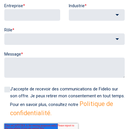
Entreprise
*
Industrie
*
Rôle
*
Message
*
J’accepte de recevoir des communications de Fidelio sur
son offre. Je peux retirer mon consentement en tout temps.
Politique de
Pour en savoir plus, consultez notre
confidentialité.