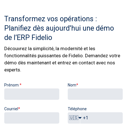
Transformez vos opérations :
Planifiez dès aujourd'hui une démo
de l’ERP Fidelio
Découvrez la simplicité, la modernité et les
fonctionnalités puissantes de Fidelio. Demandez votre
démo dès maintenant et entrez en contact avec nos
experts.
Prénom
*
Nom
*
Courriel
*
Téléphone
🇺🇸