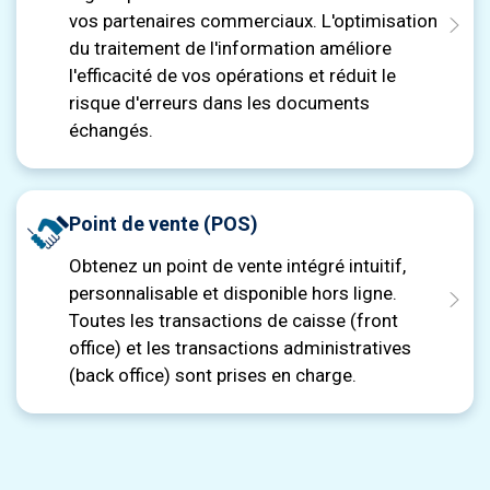
vos partenaires commerciaux. L'optimisation
du traitement de l'information améliore
l'efficacité de vos opérations et réduit le
risque d'erreurs dans les documents
échangés.
Point de vente (POS)
Obtenez un point de vente intégré intuitif,
personnalisable et disponible hors ligne.
Toutes les transactions de caisse (front
office) et les transactions administratives
(back office) sont prises en charge.