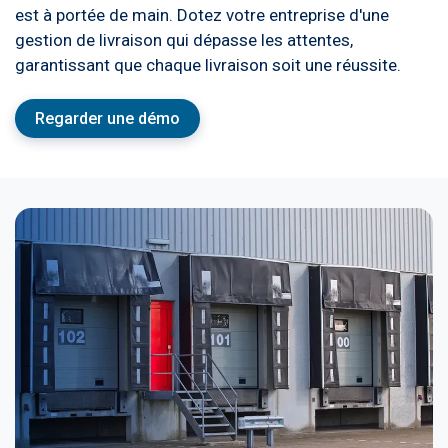
est à portée de main. Dotez votre entreprise d'une
gestion de livraison qui dépasse les attentes,
garantissant que chaque livraison soit une réussite.
Regarder une démo