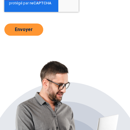
Envoyer