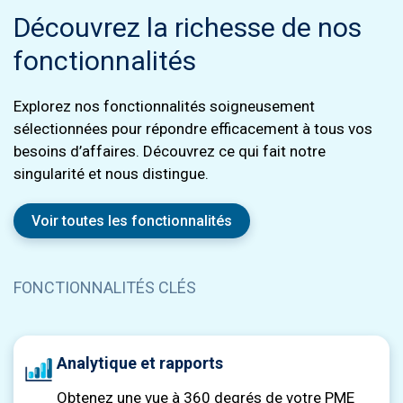
Découvrez la richesse de nos
fonctionnalités
Explorez nos fonctionnalités soigneusement
sélectionnées pour répondre efficacement à tous vos
besoins d’affaires. Découvrez ce qui fait notre
singularité et nous distingue.
Voir toutes les fonctionnalités
FONCTIONNALITÉS CLÉS
Analytique et rapports
Obtenez une vue à 360 degrés de votre PME