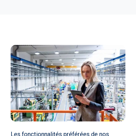
Les fonctionnalités préférées de nos