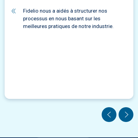
Fidelio nous a aidés à structurer nos
processus en nous basant sur les
meilleures pratiques de notre industrie.