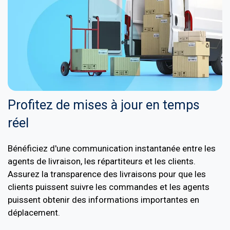
Profitez de mises à jour en temps
réel
Bénéficiez d'une communication instantanée entre les
agents de livraison, les répartiteurs et les clients.
Assurez la transparence des livraisons pour que les
clients puissent suivre les commandes et les agents
puissent obtenir des informations importantes en
déplacement.