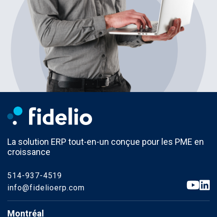
La solution ERP tout-en-un conçue pour les PME en
croissance
514-937-4519
info@fidelioerp.com
Montréal