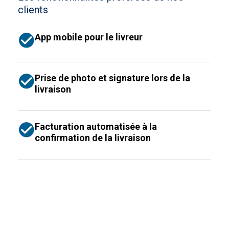
clients
App mobile pour le livreur
Prise de photo et signature lors de la
livraison
Facturation automatisée à la
confirmation de la livraison