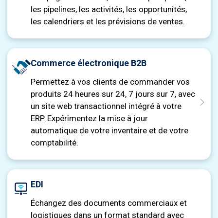
les pipelines, les activités, les opportunités,
les calendriers et les prévisions de ventes.
Commerce électronique B2B
Permettez à vos clients de commander vos
produits 24 heures sur 24, 7 jours sur 7, avec
un site web transactionnel intégré à votre
ERP. Expérimentez la mise à jour
automatique de votre inventaire et de votre
comptabilité.
EDI
Échangez des documents commerciaux et
logistiques dans un format standard avec