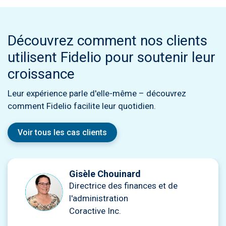
Découvrez comment nos clients
utilisent Fidelio pour soutenir leur
croissance
Leur expérience parle d'elle-même – découvrez
comment Fidelio facilite leur quotidien.
Voir tous les cas clients
Gisèle Chouinard
Directrice des finances et de
l'administration
Coractive Inc.