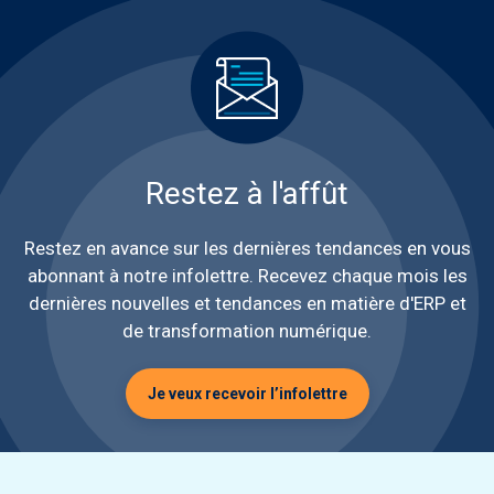
Restez à l'affût
Restez en avance sur les dernières tendances en vous
abonnant à notre infolettre. Recevez chaque mois les
dernières nouvelles et tendances en matière d'ERP et
de transformation numérique.
Je veux recevoir l’infolettre