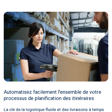
Automatisez facilement l'ensemble de votre
processus de planification des itinéraires
La clé de la logistique fluide et des livraisons à temps