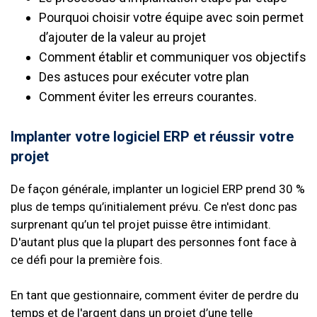
Pourquoi choisir votre équipe avec soin permet
d’ajouter de la valeur au projet
Comment établir et communiquer vos objectifs
Des astuces pour exécuter votre plan
Comment éviter les erreurs courantes.
Implanter votre logiciel ERP et réussir votre
projet
De façon générale, implanter un logiciel ERP prend 30 %
plus de temps qu’initialement prévu. Ce n'est donc pas
surprenant qu’un tel projet puisse être intimidant.
D'autant plus que la plupart des personnes font face à
ce défi pour la première fois.
En tant que gestionnaire, comment éviter de perdre du
temps et de l'argent dans un projet d’une telle