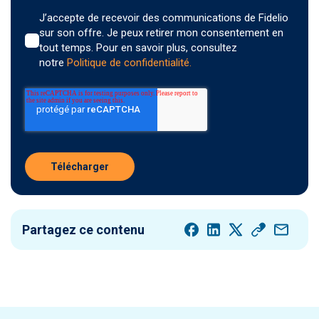
J’accepte de recevoir des communications de Fidelio
sur son offre. Je peux retirer mon consentement en
tout temps. Pour en savoir plus, consultez
notre
Politique de confidentialité.
Télécharger
Partagez ce contenu