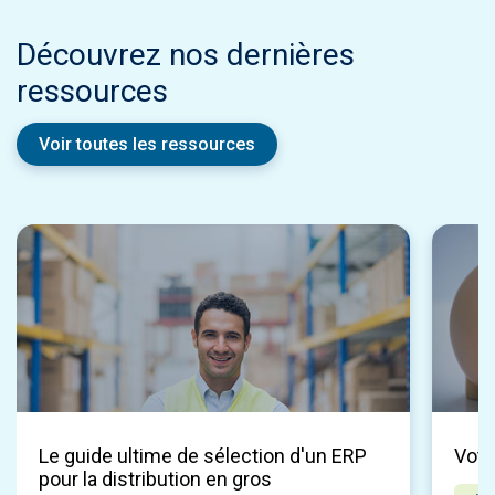
Découvrez nos dernières
ressources
Voir toutes les ressources
Le guide ultime de sélection d'un ERP
Votr
pour la distribution en gros