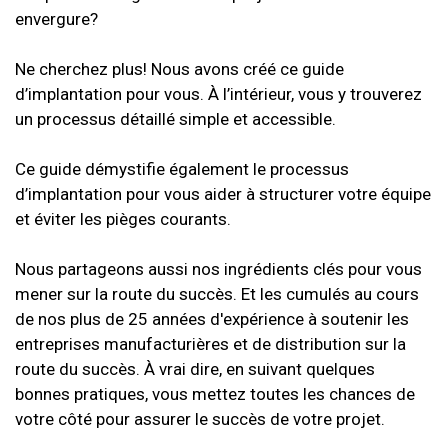
envergure?
Ne cherchez plus! Nous avons créé ce guide
d’implantation pour vous. À l’intérieur, vous y trouverez
un processus détaillé simple et accessible.
Ce guide démystifie également le processus
d’implantation pour vous aider à structurer votre équipe
et éviter les pièges courants.
Nous partageons aussi nos ingrédients clés pour vous
mener sur la route du succès. Et les cumulés au cours
de nos plus de 25 années d'expérience à soutenir les
entreprises manufacturières et de distribution sur la
route du succès. À vrai dire, en suivant quelques
bonnes pratiques, vous mettez toutes les chances de
votre côté pour assurer le succès de votre projet.