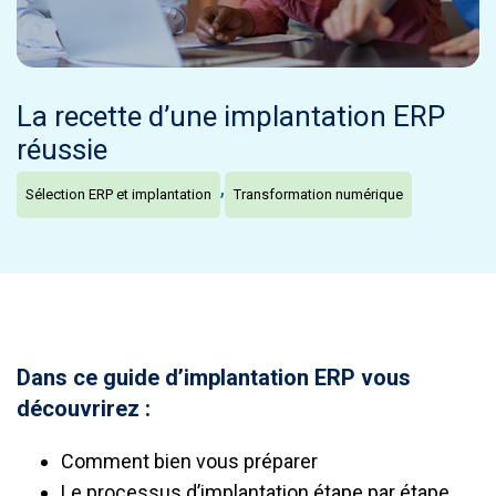
La recette d’une implantation ERP
réussie
,
Sélection ERP et implantation
Transformation numérique
Dans ce guide d’implantation ERP vous
découvrirez :
Comment bien vous préparer
Le processus d’implantation étape par étape