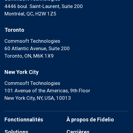
4446 boul. Saint-Laurent, Suite 200
Montréal, QC, H2W 1Z5
Toronto
Commsoft Technologies
60 Atlantic Avenue, Suite 200
Toronto, ON, M6K 1X9
New York City
Commsoft Technologies
101 Avenue of the Americas, 9th Floor
New York City, NY, USA, 10013
Fonctionnalités
À propos de Fidelio
Solutions
Carrières