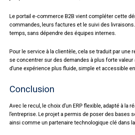
Le portail e-commerce B2B vient compléter cette dé
commandes, leurs factures et le suivi des livraisons. 
temps, sans dépendre des équipes internes.
Pour le service à la clientèle, cela se traduit par un
se concentrer sur des demandes à plus forte valeur ajo
d’une expérience plus fluide, simple et accessible e
Conclusion
Avec le recul, le choix d’un ERP flexible, adapté à l
l’entreprise. Le projet a permis de poser des bases sol
ainsi comme un partenaire technologique clé dans la