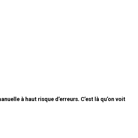
uelle à haut risque d’erreurs. C’est là qu’on voit