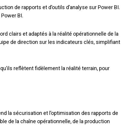
ction de rapports et d’outils d’analyse sur Power BI.
s Power BI.
d clairs et adaptés à la réalité opérationnelle de la
pe de direction sur les indicateurs clés, simplifiant
ils reflètent fidèlement la réalité terrain, pour
d la sécurisation et l’optimisation des rapports de
ble de la chaîne opérationnelle, de la production