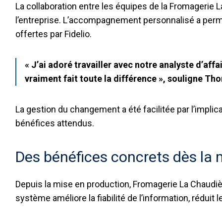
La collaboration entre les équipes de la Fromagerie L
l’entreprise. L’accompagnement personnalisé a permi
offertes par Fidelio.
« J’ai adoré travailler avec notre analyste d’aff
vraiment fait toute la différence », souligne T
La gestion du changement a été facilitée par l’impl
bénéfices attendus.
Des bénéfices concrets dès la 
Depuis la mise en production, Fromagerie La Chaudiè
système améliore la fiabilité de l’information, réduit