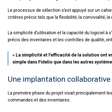
Le processus de sélection s’est appuyé sur un cahier
critères précis tels que la flexibilité, la convivialité,
La simplicité d’utilisation et la capacité du logicie
précis des inventaires et les contrôles de qualité, on
« La simplicité et l’efficacité de la solution ont
simple dans Fidelio que dans les autres systèm
Une implantation collaborative
La première phase du projet visait principalement les
commandes et des inventaires.