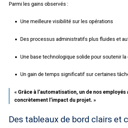
Parmi les gains observés :
Une meilleure visibilité sur les opérations
Des processus administratifs plus fluides et a
Une base technologique solide pour soutenir la
Un gain de temps significatif sur certaines tâche
« Grâce à l’automatisation, un de nos employés a
concrètement l’impact du projet. »
Des tableaux de bord clairs et