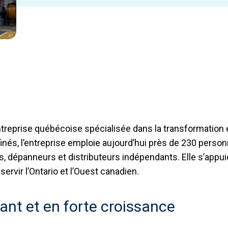
reprise québécoise spécialisée dans la transformation e
nés, l’entreprise emploie aujourd’hui près de 230 personne
, dépanneurs et distributeurs indépendants. Elle s’appui
servir l’Ontario et l’Ouest canadien.
ant et en forte croissance