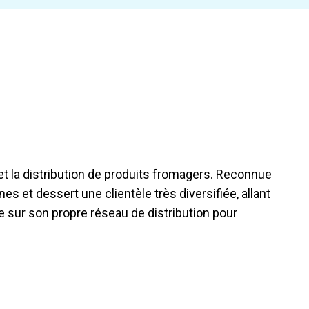
t la distribution de produits fromagers. Reconnue
s et dessert une clientèle très diversifiée, allant
e sur son propre réseau de distribution pour