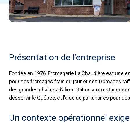
Présentation de l’entreprise
Fondée en 1976, Fromagerie La Chaudière est une ent
pour ses fromages frais du jour et ses fromages raffi
des grandes chaînes d’alimentation aux restaurateurs
desservir le Québec, et l’aide de partenaires pour des
Un contexte opérationnel exige