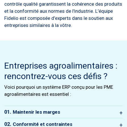
contrôle qualité garantissent la cohérence des produits
et la conformité aux normes de l'industrie. L’équipe
Fidelio est composée d’experts dans le soutien aux
entreprises similaires à la vôtre.
Entreprises agroalimentaires :
rencontrez-vous ces défis ?
Voici pourquoi un système ERP conçu pour les PME
agroalimentaires est essentiel :
01.
Maintenir les marges
Gérer et optimiser les marges peut être
02.
Conformité et contraintes