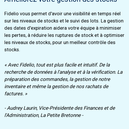
Fidelio vous permet d'avoir une visibilité en temps réel
sur les niveaux de stocks et le suivi des lots. La gestion
des dates d'expiration aidera votre équipe à minimiser
les pertes, à réduire les ruptures de stock et à optimiser
les niveaux de stocks, pour un meilleur contrôle des
stocks.
« Avec Fidelio, tout est plus facile et intuitif. De la
recherche de données à l'analyse et à la vérification. La
préparation des commandes, la gestion de notre
inventaire et même la gestion de nos rachats de
factures. »
- Audrey Laurin, Vice-Présidente des Finances et de
l'Administration, La Petite Bretonne -