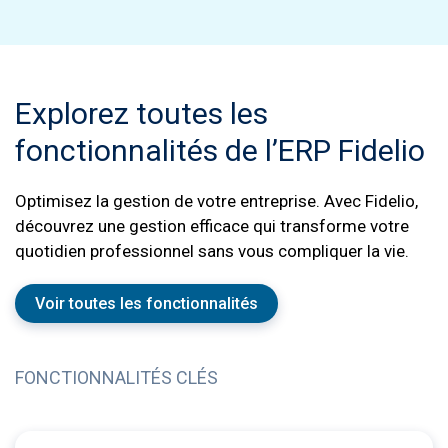
Explorez toutes les
fonctionnalités de l’ERP Fidelio
Optimisez la gestion de votre entreprise. Avec Fidelio,
découvrez une gestion efficace qui transforme votre
quotidien professionnel sans vous compliquer la vie.
Voir toutes les fonctionnalités
FONCTIONNALITÉS CLÉS