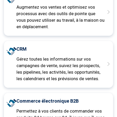
Augmentez vos ventes et optimisez vos
processus avec des outils de pointe que
vous pouvez utiliser au travail, à la maison ou
en déplacement.
CRM
Gérez toutes les informations sur vos
campagnes de vente, suivez les prospects,
les pipelines, les activités, les opportunités,
les calendriers et les prévisions de ventes.
Commerce électronique B2B
Permettez à vos clients de commander vos