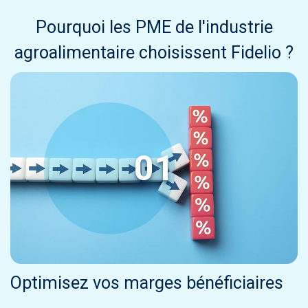
Pourquoi les PME de l'industrie
agroalimentaire choisissent Fidelio ?
01
Optimisez vos marges bénéficiaires