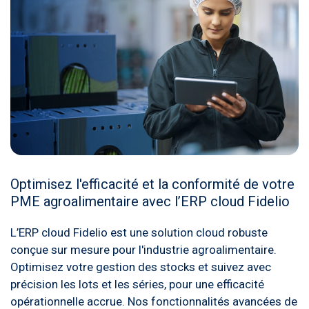
Optimisez l'efficacité et la conformité de votre
PME agroalimentaire avec l’ERP cloud Fidelio
L’ERP cloud Fidelio est une solution cloud robuste
conçue sur mesure pour l'industrie agroalimentaire.
Optimisez votre gestion des stocks et suivez avec
précision les lots et les séries, pour une efficacité
opérationnelle accrue. Nos fonctionnalités avancées de