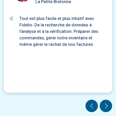
La Petite Bretonne
Tout est plus facile et plus intuitif avec
Fidelio. De la recherche de données à
l'analyse et à la vérification. Préparer des
commandes, gérer notre inventaire et
même gérer le rachat de nos factures.