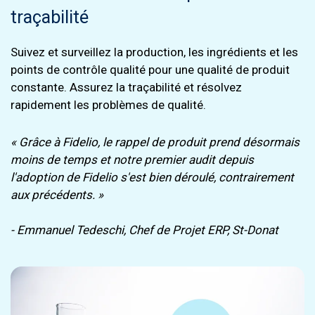
traçabilité
Suivez et surveillez la production, les ingrédients et les
points de contrôle qualité pour une qualité de produit
constante. Assurez la traçabilité et résolvez
rapidement les problèmes de qualité.
« Grâce à Fidelio, le rappel de produit prend désormais
moins de temps et notre premier audit depuis
l'adoption de Fidelio s'est bien déroulé, contrairement
aux précédents. »
- Emmanuel Tedeschi, Chef de Projet ERP, St-Donat