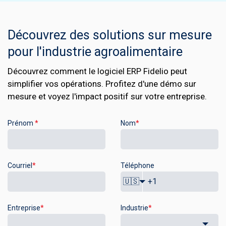
Découvrez des solutions sur mesure
pour l'industrie agroalimentaire
Découvrez comment le logiciel ERP Fidelio peut
simplifier vos opérations. Profitez d'une démo sur
mesure et voyez l'impact positif sur votre entreprise.
Prénom
*
Nom
*
Courriel
*
Téléphone
🇺🇸
Entreprise
*
Industrie
*