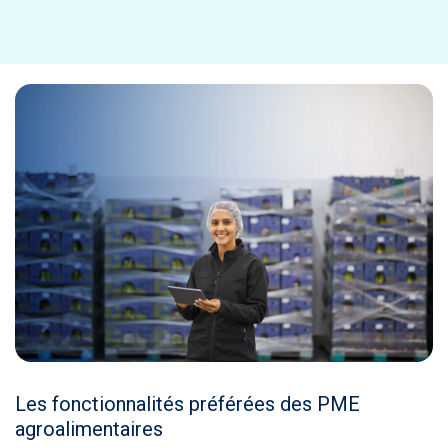
Les fonctionnalités préférées des PME
agroalimentaires