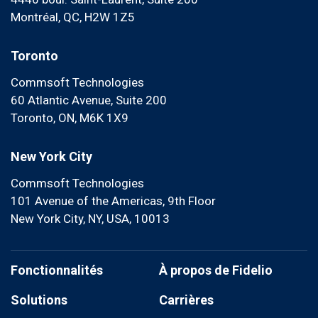
Montréal, QC, H2W 1Z5
Toronto
Commsoft Technologies
60 Atlantic Avenue, Suite 200
Toronto, ON, M6K 1X9
New York City
Commsoft Technologies
101 Avenue of the Americas, 9th Floor
New York City, NY, USA, 10013
Fonctionnalités
À propos de Fidelio
Solutions
Carrières