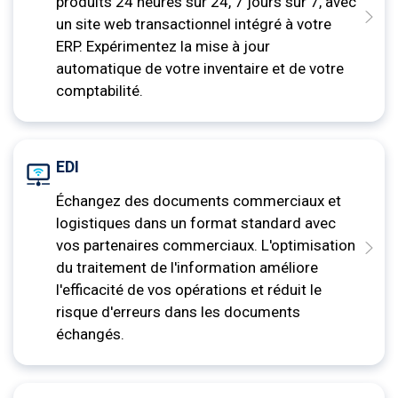
produits 24 heures sur 24, 7 jours sur 7, avec
un site web transactionnel intégré à votre
ERP. Expérimentez la mise à jour
automatique de votre inventaire et de votre
comptabilité.
EDI
Échangez des documents commerciaux et
logistiques dans un format standard avec
vos partenaires commerciaux. L'optimisation
du traitement de l'information améliore
l'efficacité de vos opérations et réduit le
risque d'erreurs dans les documents
échangés.