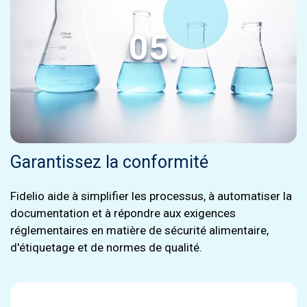
05.
Garantissez la conformité
Fidelio aide à simplifier les processus, à automatiser la
documentation et à répondre aux exigences
réglementaires en matière de sécurité alimentaire,
d'étiquetage et de normes de qualité.