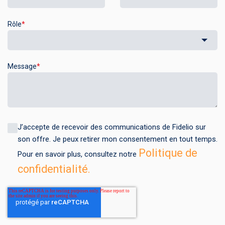
Rôle
*
Message
*
J’accepte de recevoir des communications de Fidelio sur
son offre. Je peux retirer mon consentement en tout temps.
Politique de
Pour en savoir plus, consultez notre
confidentialité.