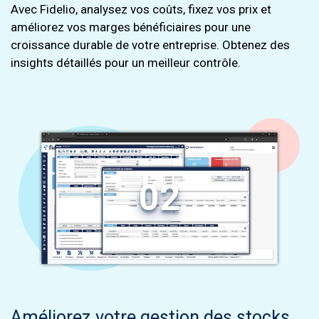
Avec Fidelio, analysez vos coûts, fixez vos prix et
améliorez vos marges bénéficiaires pour une
croissance durable de votre entreprise. Obtenez des
insights détaillés pour un meilleur contrôle.
02
Améliorez votre gestion des stocks