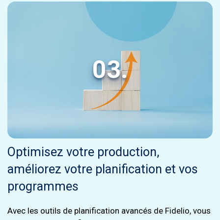
03.
Optimisez votre production,
améliorez votre planification et vos
programmes
Avec les outils de planification avancés de Fidelio, vous