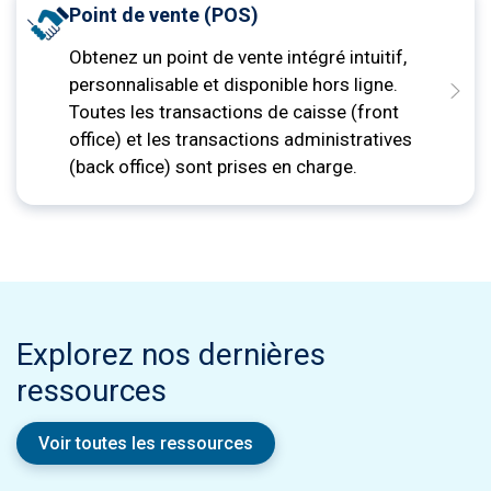
Point de vente (POS)
Obtenez un point de vente intégré intuitif,
personnalisable et disponible hors ligne.
Toutes les transactions de caisse (front
office) et les transactions administratives
(back office) sont prises en charge.
Explorez nos dernières
ressources
Voir toutes les ressources