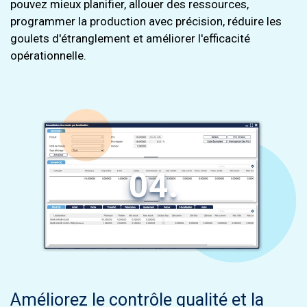
pouvez mieux planifier, allouer des ressources,
programmer la production avec précision, réduire les
goulets d'étranglement et améliorer l'efficacité
opérationnelle.
04.
Améliorez le contrôle qualité et la