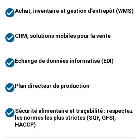
Achat, inventaire et gestion d’entrepôt (WMS)
CRM, solutions mobiles pour la vente
Échange de données informatisé (EDI)
Plan directeur de production
Sécurité alimentaire et traçabilité : respectez
les normes les plus strictes (SQF, GFSI,
HACCP)