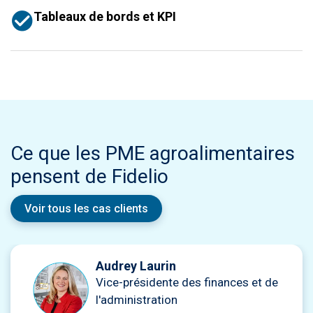
Tableaux de bords et KPI
Ce que les PME agroalimentaires
pensent de Fidelio
Voir tous les cas clients
Audrey Laurin
Vice-présidente des finances et de
l'administration