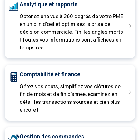
Analytique et rapports
Obtenez une vue à 360 degrés de votre PME
en un clin d'œil et optimisez la prise de
décision commerciale. Fini les angles morts
! Toutes vos informations sont affichées en
temps réel.
Comptabilité et finance
Gérez vos coûts, simplifiez vos clôtures de
fin de mois et de fin d'année, examinez en
détail les transactions sources et bien plus
encore !
Gestion des commandes