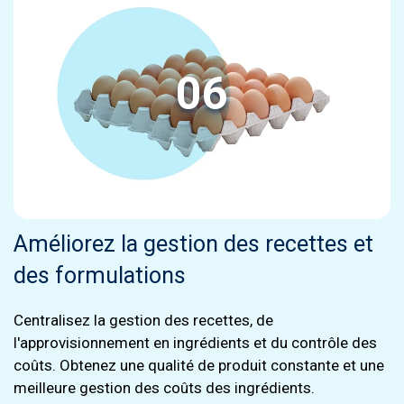
06
Améliorez la gestion des recettes et
des formulations
Centralisez la gestion des recettes, de
l'approvisionnement en ingrédients et du contrôle des
coûts. Obtenez une qualité de produit constante et une
meilleure gestion des coûts des ingrédients.