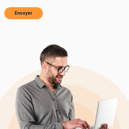
Envoyer