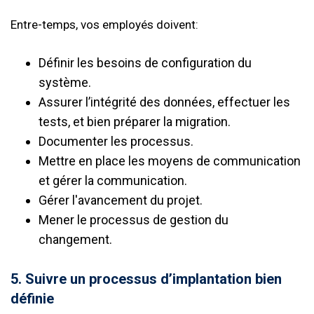
Entre-temps, vos employés doivent:
Définir les besoins de configuration du
système.
Assurer l’intégrité des données, effectuer les
tests, et bien préparer la migration.
Documenter les processus.
Mettre en place les moyens de communication
et gérer la communication.
Gérer l'avancement du projet.
Mener le processus de gestion du
changement.
5. Suivre un processus d’implantation bien
définie