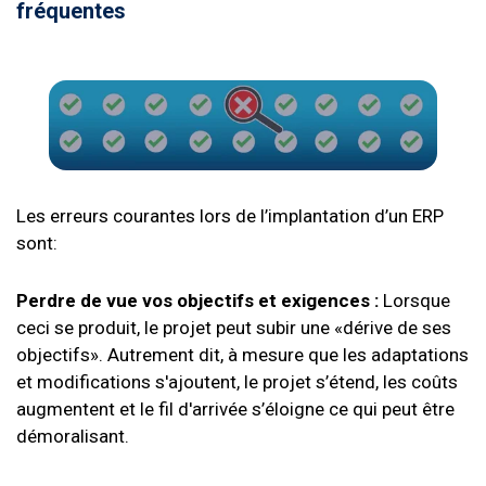
fréquentes
Les erreurs courantes lors de l’implantation d’un ERP
sont:
Perdre de vue vos objectifs et exigences :
Lorsque
ceci se produit, le projet peut subir une «dérive de ses
objectifs». Autrement dit, à mesure que les adaptations
et modifications s'ajoutent, le projet s’étend, les coûts
augmentent et le fil d'arrivée s’éloigne ce qui peut être
démoralisant.