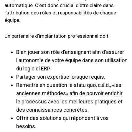
automatique. C'est donc crucial d’être claire dans
l'attribution des rôles et responsabilités de chaque
équipe.
Un partenaire d’implantation professionnel doit:
Bien jouer son rôle d'enseignant afin d'assurer
l'autonomie de votre équipe dans son utilisation
du logiciel ERP.
Partager son expertise lorsque requis.
Remettre en question le statu quo, c.à.d., «les
anciennes méthodes» afin de pouvoir enrichir
le processus avec les meilleures pratiques et
des connaissances concrètes.
Offrir des solutions qui répondent à vos
besoins.