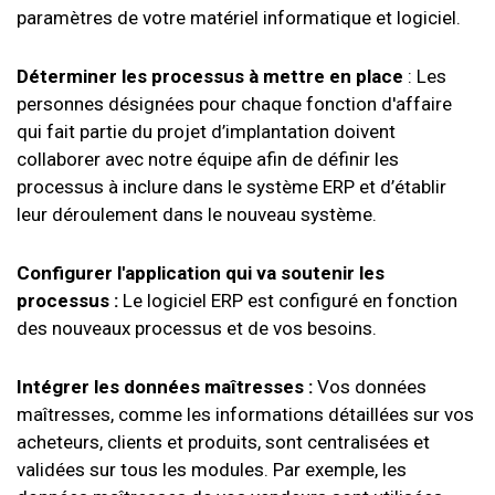
paramètres de votre matériel informatique et logiciel.
Déterminer les processus à mettre en place
: Les
personnes désignées pour chaque fonction d'affaire
qui fait partie du projet d’implantation doivent
collaborer avec notre équipe afin de définir les
processus à inclure dans le système ERP et d’établir
leur déroulement dans le nouveau système.
Configurer l'application qui va soutenir les
processus :
Le logiciel ERP est configuré en fonction
des nouveaux processus et de vos besoins.
Intégrer les données maîtresses :
Vos données
maîtresses, comme les informations détaillées sur vos
acheteurs, clients et produits, sont centralisées et
validées sur tous les modules. Par exemple, les