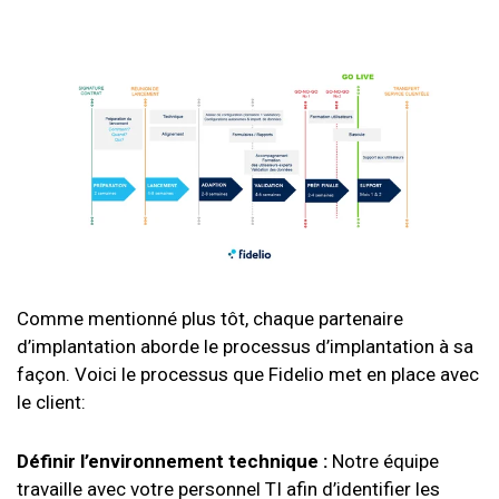
Comme mentionné plus tôt, chaque partenaire
d’implantation aborde le processus d’implantation à sa
façon. Voici le processus que Fidelio met en place avec
le client:
Définir l’environnement technique :
Notre équipe
travaille avec votre personnel TI afin d’identifier les