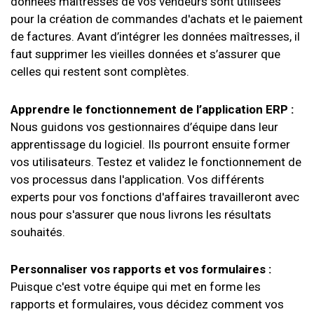
données maîtresses de vos vendeurs sont utilisées
pour la création de commandes d'achats et le paiement
de factures. Avant d’intégrer les données maîtresses, il
faut supprimer les vieilles données et s’assurer que
celles qui restent sont complètes.
Apprendre le fonctionnement de l’application ERP :
Nous guidons vos gestionnaires d’équipe dans leur
apprentissage du logiciel. Ils pourront ensuite former
vos utilisateurs. Testez et validez le fonctionnement de
vos processus dans l'application. Vos différents
experts pour vos fonctions d'affaires travailleront avec
nous pour s'assurer que nous livrons les résultats
souhaités.
Personnaliser vos rapports et vos formulaires :
Puisque c'est votre équipe qui met en forme les
rapports et formulaires, vous décidez comment vos