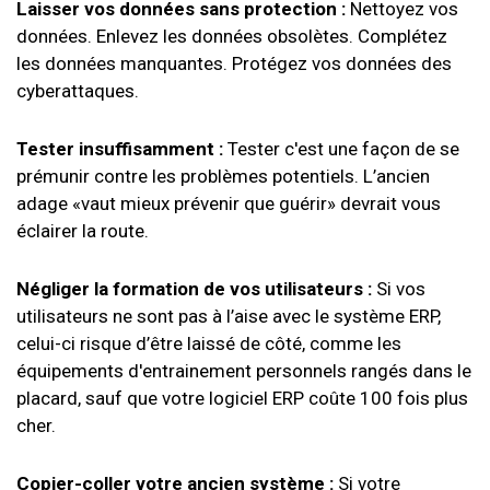
Laisser vos données sans protection :
Nettoyez vos
données. Enlevez les données obsolètes. Complétez
les données manquantes. Protégez vos données des
cyberattaques.
Tester insuffisamment :
Tester c'est une façon de se
prémunir contre les problèmes potentiels. L’ancien
adage «vaut mieux prévenir que guérir» devrait vous
éclairer la route.
Négliger la formation de vos utilisateurs :
Si vos
utilisateurs ne sont pas à l’aise avec le système ERP,
celui-ci risque d’être laissé de côté, comme les
équipements d'entrainement personnels rangés dans le
placard, sauf que votre logiciel ERP coûte 100 fois plus
cher.
Copier-coller votre ancien système :
Si votre