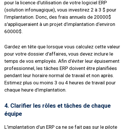
pour la licence d'utilisation de votre logiciel ERP
(solution infonuagique), vous investirez 2 à 3 $ pour
l’implantation. Donc, des frais annuels de 20000$
s'appliqueraient à un projet d’implantation d’environ
60000$.
Gardez en tête que lorsque vous calculez cette valeur
pour votre dossier d'affaires, vous devez inclure le
temps de vos employés. Afin d’éviter leur épuisement
professionnel, les tâches ERP doivent être planifiées
pendant leur horaire normal de travail et non après.
Estimez plus ou moins 3 ou 4 heures de travail pour
chaque heure d’implantation.
4. Clarifier les rôles et tâches de chaque
équipe
L’implantation d’un ERP ça ne se fait pas sur le pilote