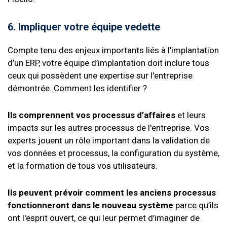
6. Impliquer votre équipe vedette
Compte tenu des enjeux importants liés à l'implantation
d’un ERP, votre équipe d’implantation doit inclure tous
ceux qui possèdent une expertise sur l'entreprise
démontrée. Comment les identifier ?
Ils comprennent vos processus d’affaires
et leurs
impacts sur les autres processus de l'entreprise. Vos
experts jouent un rôle important dans la validation de
vos données et processus, la configuration du système,
et la formation de tous vos utilisateurs.
Ils peuvent prévoir comment les anciens processus
fonctionneront dans le nouveau système
parce qu’ils
ont l'esprit ouvert, ce qui leur permet d’imaginer de