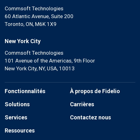
Commsoft Technologies
60 Atlantic Avenue, Suite 200
Toronto, ON, M6K 1X9
New York City
Commsoft Technologies
101 Avenue of the Americas, 9th Floor
New York City, NY, USA, 10013
Fonctionnalités
À propos de Fidelio
Solutions
Carrières
Services
Contactez nous
Ressources