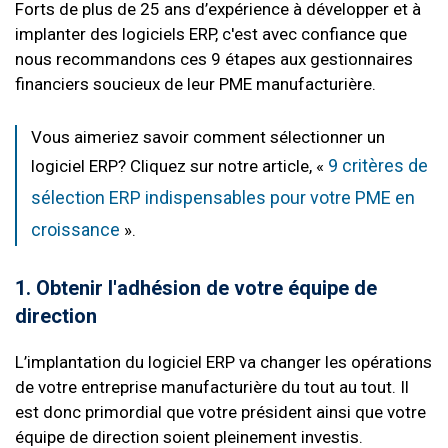
Forts de plus de 25 ans d’expérience à développer et à
implanter des logiciels ERP, c'est avec confiance que
nous recommandons ces 9 étapes aux gestionnaires
financiers soucieux de leur PME manufacturière.
Vous aimeriez savoir comment sélectionner un
9 critères de
logiciel ERP? Cliquez sur notre article, «
sélection ERP indispensables pour votre PME en
croissance
».
1. Obtenir l'adhésion de votre équipe de
direction
L’implantation du logiciel ERP va changer les opérations
de votre entreprise manufacturière du tout au tout. Il
est donc primordial que votre président ainsi que votre
équipe de direction soient pleinement investis.