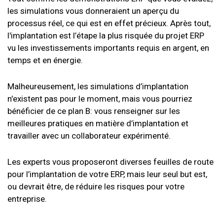
les simulations vous donneraient un aperçu du
processus réel, ce qui est en effet précieux. Après tout,
l'implantation est l’étape la plus risquée du projet ERP
vu les investissements importants requis en argent, en
temps et en énergie.
Malheureusement, les simulations d’implantation
n'existent pas pour le moment, mais vous pourriez
bénéficier de ce plan B: vous renseigner sur les
meilleures pratiques en matière d’implantation et
travailler avec un collaborateur expérimenté.
Les experts vous proposeront diverses feuilles de route
pour l’implantation de votre ERP, mais leur seul but est,
ou devrait être, de réduire les risques pour votre
entreprise.