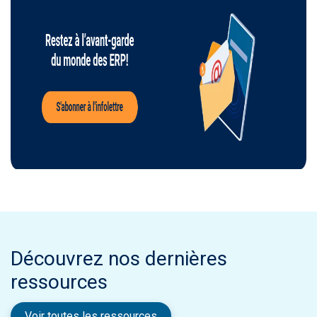
Découvrez nos dernières
ressources
Voir toutes les ressources