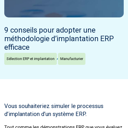
9 conseils pour adopter une
méthodologie d’implantation ERP
efficace
,
Sélection ERP et implantation
Manufacturier
Vous souhaiteriez simuler le processus
d’implantation d’un système ERP.
Tout comme les démonstrations ERP que vous évaluez,