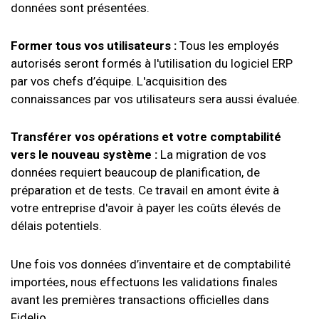
données sont présentées.
Former tous vos utilisateurs :
Tous les employés
autorisés seront formés à l'utilisation du logiciel ERP
par vos chefs d’équipe. L'acquisition des
connaissances par vos utilisateurs sera aussi évaluée.
Transférer vos opérations et votre comptabilité
vers le nouveau système :
La migration de vos
données requiert beaucoup de planification, de
préparation et de tests. Ce travail en amont évite à
votre entreprise d'avoir à payer les coûts élevés de
délais potentiels.
Une fois vos données d’inventaire et de comptabilité
importées, nous effectuons les validations finales
avant les premières transactions officielles dans
Fidelio.