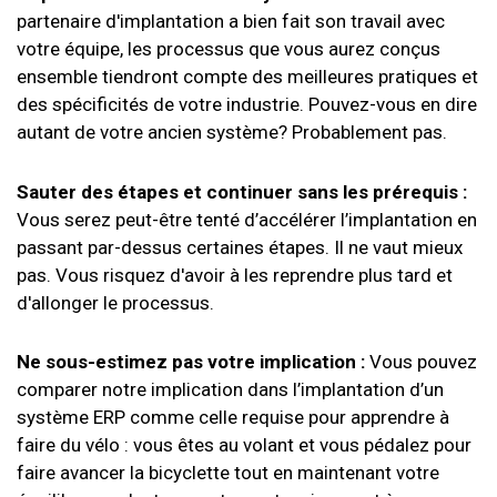
partenaire d'implantation a bien fait son travail avec
votre équipe, les processus que vous aurez conçus
ensemble tiendront compte des meilleures pratiques et
des spécificités de votre industrie. Pouvez-vous en dire
autant de votre ancien système? Probablement pas.
Sauter des étapes et continuer sans les prérequis :
Vous serez peut-être tenté d’accélérer l’implantation en
passant par-dessus certaines étapes. Il ne vaut mieux
pas. Vous risquez d'avoir à les reprendre plus tard et
d'allonger le processus.
Ne sous-estimez pas votre implication :
Vous pouvez
comparer notre implication dans l’implantation d’un
système ERP comme celle requise pour apprendre à
faire du vélo : vous êtes au volant et vous pédalez pour
faire avancer la bicyclette tout en maintenant votre