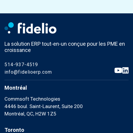
La solution ERP tout-en-un conçue pour les PME en
croissance
514-937-4519
info@fidelioerp.com
Montréal
Commsoft Technologies
4446 boul. Saint-Laurent, Suite 200
Montréal, QC, H2W 1Z5
Toronto