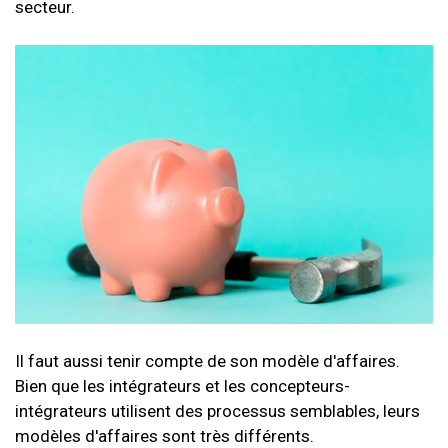
secteur.
Il faut aussi tenir compte de son modèle d'affaires.
Bien que les intégrateurs et les concepteurs-
intégrateurs utilisent des processus semblables, leurs
modèles d'affaires sont très différents.