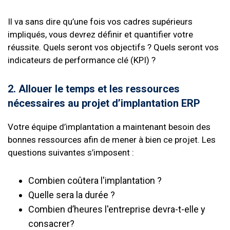
Il va sans dire qu’une fois vos cadres supérieurs
impliqués, vous devrez définir et quantifier votre
réussite. Quels seront vos objectifs ? Quels seront vos
indicateurs de performance clé (KPI) ?
2. Allouer le temps et les ressources
nécessaires au projet d’implantation ERP
Votre équipe d’implantation a maintenant besoin des
bonnes ressources afin de mener à bien ce projet. Les
questions suivantes s’imposent :
Combien coûtera l'implantation ?
Quelle sera la durée ?
Combien d’heures l'entreprise devra-t-elle y
consacrer?