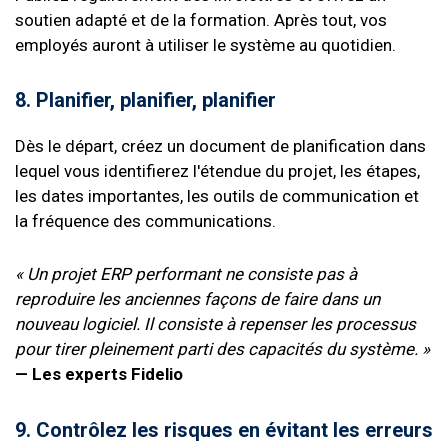
soutien adapté et de la formation. Après tout, vos
employés auront à utiliser le système au quotidien.
8. Planifier, planifier, planifier
Dès le départ, créez un document de planification dans
lequel vous identifierez l'étendue du projet, les étapes,
les dates importantes, les outils de communication et
la fréquence des communications.
« Un projet ERP performant ne consiste pas à
reproduire les anciennes façons de faire dans un
nouveau logiciel. Il consiste à repenser les processus
pour tirer pleinement parti des capacités du système. »
— Les experts Fidelio
9. Contrôlez les risques en évitant les erreurs