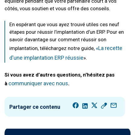
équilibre pendant que votre partenaire court à vos
côtés, vous soutien et vous offre des conseils.
En espérant que vous ayez trouvé utiles ces neuf
étapes pour réussir l’implantation d’un ERP. Pour en
savoir davantage sur comment réussir son
«La recette
implantation, téléchargez notre guide,
d'une implantation ERP réussie
».
Si vous avez d’autres questions, n’hésitez pas
communiquer avec nous
à
.
Partager ce contenu