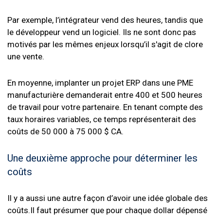
Par exemple, l’intégrateur vend des heures, tandis que
le développeur vend un logiciel. Ils ne sont donc pas
motivés par les mêmes enjeux lorsqu’il s'agit de clore
une vente.
En moyenne, implanter un projet ERP dans une PME
manufacturière demanderait entre 400 et 500 heures
de travail pour votre partenaire. En tenant compte des
taux horaires variables, ce temps représenterait des
coûts de 50 000 à 75 000 $ CA.
Une deuxième approche pour déterminer les
coûts
Il y a aussi une autre façon d’avoir une idée globale des
coûts.Il faut présumer que pour chaque dollar dépensé