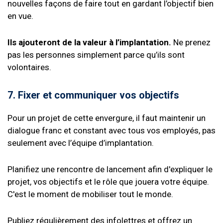
nouvelles façons de faire tout en gardant l’objectif bien
en vue.
Ils ajouteront de la valeur à l’implantation.
Ne prenez
pas les personnes simplement parce qu’ils sont
volontaires.
7. Fixer et communiquer vos objectifs
Pour un projet de cette envergure, il faut maintenir un
dialogue franc et constant avec tous vos employés, pas
seulement avec l’équipe d’implantation.
Planifiez une rencontre de lancement afin d'expliquer le
projet, vos objectifs et le rôle que jouera votre équipe.
C'est le moment de mobiliser tout le monde.
Publiez régulièrement des infolettres et offrez un