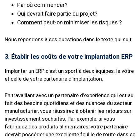
Par où commencer?
Qui devrait faire partie du projet?
Comment peut-on minimiser les risques ?
Nous répondons à ces questions dans le texte qui suit.
3. Établir les coûts de votre implantation ERP
Implanter un ERP c'est un sport à deux équipes: la vôtre
et celle de votre partenaire d’implantation.
En travaillant avec un partenaire d’expérience qui est au
fait des besoins quotidiens et des nuances du secteur
manufacturier, vous réussirez à obtenir les retours sur
investissement souhaités. Par exemple, si vous
fabriquez des produits alimentaires, votre partenaire
devrait posséder une excellente feuille de route dans ce