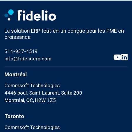
La solution ERP tout-en-un conçue pour les PME en
croissance
514-937-4519
info@fidelioerp.com
Montréal
Commsoft Technologies
4446 boul. Saint-Laurent, Suite 200
Montréal, QC, H2W 1Z5
Toronto
Commsoft Technologies