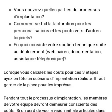
Vous couvrez quelles parties du processus
d'implantation?
Comment se fait la facturation pour les
personnalisations et les ponts vers d'autres
logiciels?
En quoi consiste votre soutien technique suite
au déploiement (webinaires, documentation,
assistance téléphonique)?
Lorsque vous calculez les coûts pour ces 3 étapes,
ayez en tête un scénario d’implantation réaliste. Il faut
garder de la place pour les imprévus.
Pendant tout le processus d’implantation, les membres
de votre équipe devront demeurer conscients des
coûts. Si on perd de vue la vision initiale articulée dans