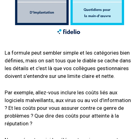
La formule peut sembler simple et les catégories bien
définies, mais on sait tous que le diable se cache dans
les détails et c'est là que vos collègues gestionnaires
doivent s’entendre sur une limite claire et nette.
Par exemple, allez-vous inclure les coûts liés aux
logiciels malveillants, aux virus ou au vol d’information
? Et les coûts pour vous assurer contre ce genre de
problèmes ? Que dire des coûts pour atteinte à la
réputation ?