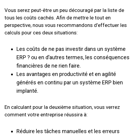
Vous serez peut-être un peu découragé par la liste de
tous les coûts cachés. Afin de mettre le tout en
perspective, nous vous recommandons d’effectuer les
calculs pour ces deux situations:
Les coûts de ne pas investir dans un système
ERP ? ou en d’autres termes, les conséquences
financières de ne rien faire.
Les avantages en productivité et en agilité
générés en continu par un système ERP bien
implanté.
En calculant pour la deuxième situation, vous verrez
comment votre entreprise réussira à:
Réduire les tâches manuelles et les erreurs