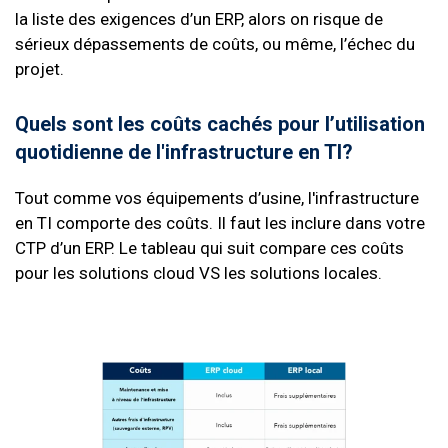
la liste des exigences d’un ERP, alors on risque de
sérieux dépassements de coûts, ou même, l’échec du
projet.
Quels sont les coûts cachés pour l’utilisation
quotidienne de l'infrastructure en TI?
Tout comme vos équipements d’usine, l'infrastructure
en TI comporte des coûts. Il faut les inclure dans votre
CTP d’un ERP. Le tableau qui suit compare ces coûts
pour les solutions cloud VS les solutions locales.