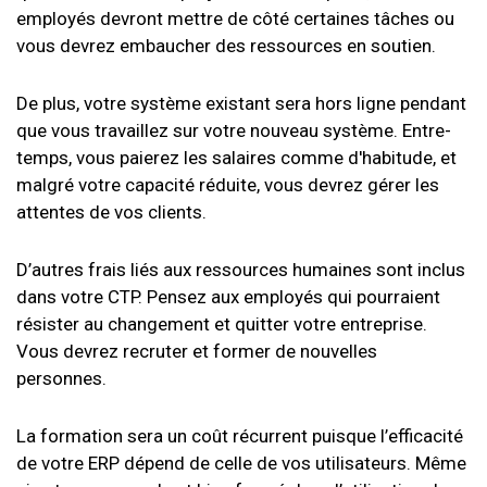
employés devront mettre de côté certaines tâches ou
vous devrez embaucher des ressources en soutien.
De plus, votre système existant sera hors ligne pendant
que vous travaillez sur votre nouveau système. Entre-
temps, vous paierez les salaires comme d'habitude, et
malgré votre capacité réduite, vous devrez gérer les
attentes de vos clients.
D’autres frais liés aux ressources humaines sont inclus
dans votre CTP. Pensez aux employés qui pourraient
résister au changement et quitter votre entreprise.
Vous devrez recruter et former de nouvelles
personnes.
La formation sera un coût récurrent puisque l’efficacité
de votre ERP dépend de celle de vos utilisateurs. Même