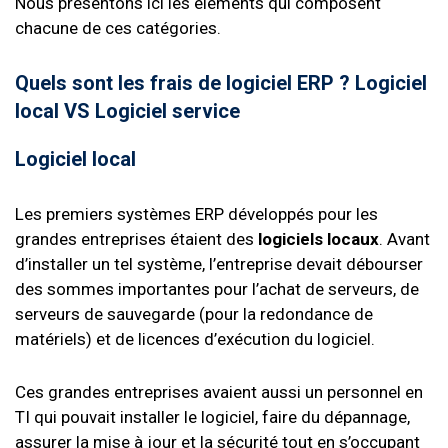
Nous présentons ici les éléments qui composent
chacune de ces catégories.
Quels sont les frais de logiciel ERP ? Logiciel
local VS Logiciel service
Logiciel local
Les premiers systèmes ERP développés pour les
grandes entreprises étaient des
logiciels locaux
. Avant
d’installer un tel système, l’entreprise devait débourser
des sommes importantes pour l’achat de serveurs, de
serveurs de sauvegarde (pour la redondance de
matériels) et de licences d’exécution du logiciel.
Ces grandes entreprises avaient aussi un personnel en
TI qui pouvait installer le logiciel, faire du dépannage,
assurer la mise à jour et la sécurité tout en s’occupant