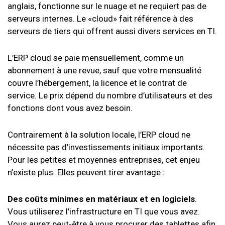
anglais, fonctionne sur le nuage et ne requiert pas de
serveurs internes. Le «cloud» fait référence à des
serveurs de tiers qui offrent aussi divers services en TI.
L’ERP cloud se paie mensuellement, comme un
abonnement à une revue, sauf que votre mensualité
couvre l’hébergement, la licence et le contrat de
service. Le prix dépend du nombre d’utilisateurs et des
fonctions dont vous avez besoin.
Contrairement à la solution locale, l’ERP cloud ne
nécessite pas d’investissements initiaux importants.
Pour les petites et moyennes entreprises, cet enjeu
n’existe plus. Elles peuvent tirer avantage :
Des coûts minimes en matériaux et en logiciels
.
Vous utiliserez l'infrastructure en TI que vous avez.
Vous aurez peut-être à vous procurer des tablettes afin