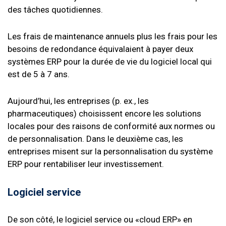
des tâches quotidiennes.
Les frais de maintenance annuels plus les frais pour les
besoins de redondance équivalaient à payer deux
systèmes ERP pour la durée de vie du logiciel local qui
est de 5 à 7 ans.
Aujourd’hui, les entreprises (p. ex., les
pharmaceutiques) choisissent encore les solutions
locales pour des raisons de conformité aux normes ou
de personnalisation. Dans le deuxième cas, les
entreprises misent sur la personnalisation du système
ERP pour rentabiliser leur investissement.
Logiciel service
De son côté, le
logiciel service ou «cloud ERP»
en