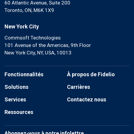
60 Atlantic Avenue, Suite 200
Toronto, ON, M6K 1X9
New York City
Commsoft Technologies
101 Avenue of the Americas, 9th Floor
New York City, NY, USA, 10013
Fonctionnalités
À propos de Fidelio
Solutions
Carrières
Services
Contactez nous
Ressources
Abonnez-vous à notre infolettre