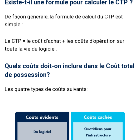
Existe-t-il une formule pour calculer le CTP ?
De façon générale, la formule de calcul du CTP est
simple :
Le CTP = le coût d'achat + les coûts d’opération sur
toute la vie du logiciel.
Quels coûts doit-on inclure dans le Coût total
de possession?
Les quatre types de coûts suivants: