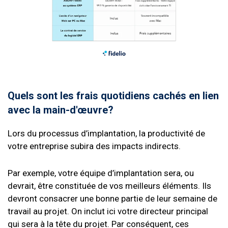
Quels sont les frais quotidiens cachés en lien
avec la main-d'œuvre?
Lors du processus d’implantation, la productivité de
votre entreprise subira des impacts indirects.
Par exemple, votre équipe d’implantation sera, ou
devrait, être constituée de vos meilleurs éléments. Ils
devront consacrer une bonne partie de leur semaine de
travail au projet. On inclut ici votre directeur principal
qui sera à la tête du projet. Par conséquent, ces