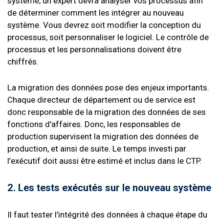
système, un expert devra analyser vos processus afin
de déterminer comment les intégrer au nouveau
système. Vous devrez soit modifier la conception du
processus, soit personnaliser le logiciel. Le contrôle de
processus et les personnalisations doivent être
chiffrés.
La migration des données pose des enjeux importants.
Chaque directeur de département ou de service est
donc responsable de la migration des données de ses
fonctions d'affaires. Donc, les responsables de
production supervisent la migration des données de
production, et ainsi de suite. Le temps investi par
l’exécutif doit aussi être estimé et inclus dans le CTP.
2. Les tests exécutés sur le nouveau système
Il faut tester l’intégrité des données à chaque étape du