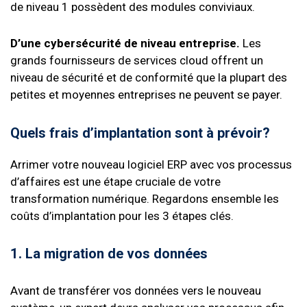
de niveau 1 possèdent des modules conviviaux.
D’une cybersécurité de niveau entreprise.
Les
grands fournisseurs de services cloud offrent un
niveau de sécurité et de conformité que la plupart des
petites et moyennes entreprises ne peuvent se payer.
Quels frais d’implantation sont à prévoir?
Arrimer votre nouveau logiciel ERP avec vos processus
d’affaires est une étape cruciale de votre
transformation numérique. Regardons ensemble les
coûts d’implantation pour les 3 étapes clés.
1. La migration de vos données
Avant de transférer vos données vers le nouveau