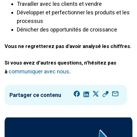
Travailler avec les clients et vendre
Développer et perfectionner les produits et les
processus
Dénicher des opportunités de croissance
Vous ne regretterez pas d'avoir analysé les chiffres.
Si vous avez d’autres questions, n’hésitez pas
communiquer avec nous
à
.
Partager ce contenu