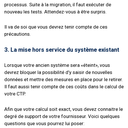
processus. Suite à la migration, il faut exécuter de
nouveau les tests. Attendez-vous à être surpris.
Il va de soi que vous devrez tenir compte de ces
précautions.
3. La mise hors service du système existant
Lorsque votre ancien système sera «éteint», vous
devrez bloquer la possibilité d’y saisir de nouvelles
données et mettre des mesures en place pour le retirer.
Il faut aussi tenir compte de ces coûts dans le calcul de
votre CTP.
Afin que votre calcul soit exact, vous devez connaitre le
degré de support de votre fournisseur. Voici quelques
questions que vous pourrez lui poser: