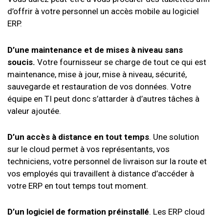
d’offrir à votre personnel un accès mobile au logiciel
ERP.
D’une maintenance et de mises à niveau sans
soucis.
Votre fournisseur se charge de tout ce qui est
maintenance, mise à jour, mise à niveau, sécurité,
sauvegarde et restauration de vos données. Votre
équipe en TI peut donc s’attarder à d’autres tâches à
valeur ajoutée.
D’un accès à distance en tout temps
. Une solution
sur le cloud permet à vos représentants, vos
techniciens, votre personnel de livraison sur la route et
vos employés qui travaillent à distance d’accéder à
votre ERP en tout temps tout moment.
D’un logiciel de formation préinstallé
. Les ERP cloud