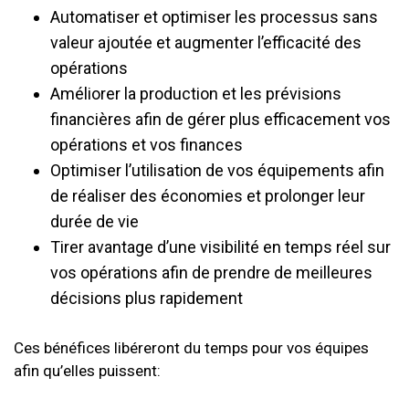
Automatiser et optimiser les processus sans
valeur ajoutée et augmenter l’efficacité des
opérations
Améliorer la production et les prévisions
financières afin de gérer plus efficacement vos
opérations et vos finances
Optimiser l’utilisation de vos équipements afin
de réaliser des économies et prolonger leur
durée de vie
Tirer avantage d’une visibilité en temps réel sur
vos opérations afin de prendre de meilleures
décisions plus rapidement
Ces bénéfices libéreront du temps pour vos équipes
afin qu’elles puissent: