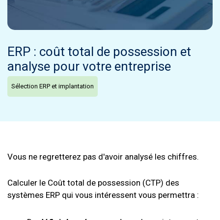
ERP : coût total de possession et
analyse pour votre entreprise
Sélection ERP et implantation
Vous ne regretterez pas d'avoir analysé les chiffres.
Calculer le Coût total de possession (CTP) des
systèmes ERP qui vous intéressent vous permettra :