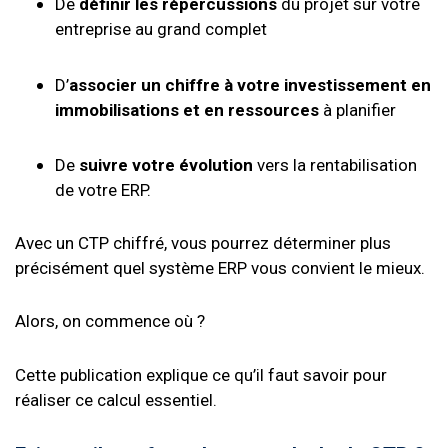
De
définir les répercussions
du projet sur votre
entreprise au grand complet
D’
associer un chiffre à votre investissement en
immobilisations et en ressources
à planifier
De
suivre votre évolution
vers la rentabilisation
de votre ERP.
Avec un CTP chiffré, vous pourrez déterminer plus
précisément quel système ERP vous convient le mieux.
Alors, on commence où ?
Cette publication explique ce qu’il faut savoir pour
réaliser ce calcul essentiel.