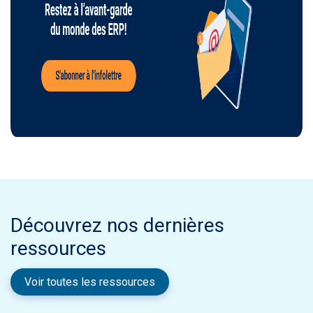
Découvrez nos dernières
ressources
Voir toutes les ressources