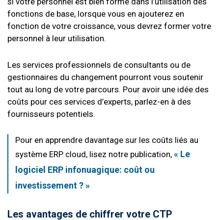
si votre personnel est bien formé dans l’utilisation des
fonctions de base, lorsque vous en ajouterez en
fonction de votre croissance, vous devrez former votre
personnel à leur utilisation.
Les services professionnels de consultants ou de
gestionnaires du changement pourront vous soutenir
tout au long de votre parcours. Pour avoir une idée des
coûts pour ces services d’experts, parlez-en à des
fournisseurs potentiels.
Pour en apprendre davantage sur les coûts liés au
« Le
système ERP cloud, lisez notre publication,
logiciel ERP infonuagique: coût ou
investissement ? »
Les avantages de chiffrer votre CTP